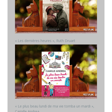
« Les dernières heures », Ruth Druart
« Le plus beau lundi de ma vie tomba un mardi »,
Camille Andrea