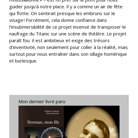
guider jusqu’à notre place. Il y a comme un air de fête
qui flotte. On sentirait presque les embruns sur le
visage ! Forcément, cela donne confiance dans
l’insubmersibilité de ce projet insensé de transposer le
naufrage du Titanic sur une scène de théâtre. Le projet
paraît fou. Il est ambitieux et exige des trésors
d’inventivité, non seulement pour coller à la réalité, mais
surtout pour nous entraîner dans son sillage homérique
et burlesque.
Mon dernier livre paru