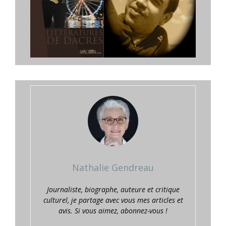
Nathalie Gendreau
Journaliste, biographe, auteure et critique
culturel, je partage avec vous mes articles et
avis. Si vous aimez, abonnez-vous !