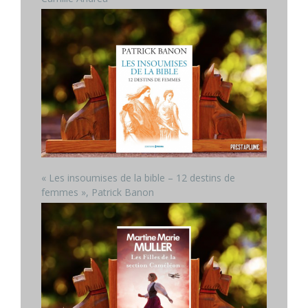
« Les insoumises de la bible – 12 destins de
femmes », Patrick Banon