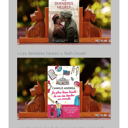
« Les dernières heures », Ruth Druart