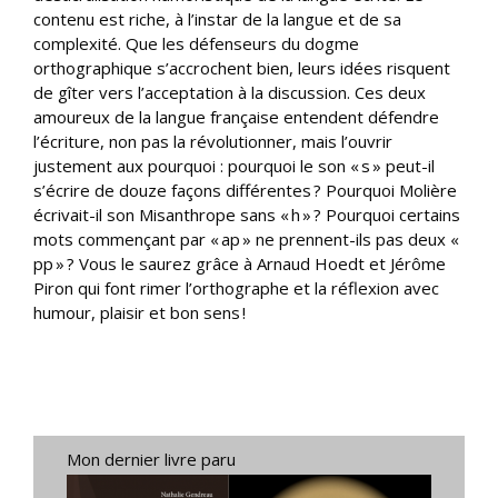
contenu est riche, à l’instar de la langue et de sa
complexité. Que les défenseurs du dogme
orthographique s’accrochent bien, leurs idées risquent
de gîter vers l’acceptation à la discussion. Ces deux
amoureux de la langue française entendent défendre
l’écriture, non pas la révolutionner, mais l’ouvrir
justement aux pourquoi : pourquoi le son « s » peut-il
s’écrire de douze façons différentes ? Pourquoi Molière
écrivait-il son Misanthrope sans « h » ? Pourquoi certains
mots commençant par « ap » ne prennent-ils pas deux «
pp » ? Vous le saurez grâce à Arnaud Hoedt et Jérôme
Piron qui font rimer l’orthographe et la réflexion avec
humour, plaisir et bon sens !
Mon dernier livre paru