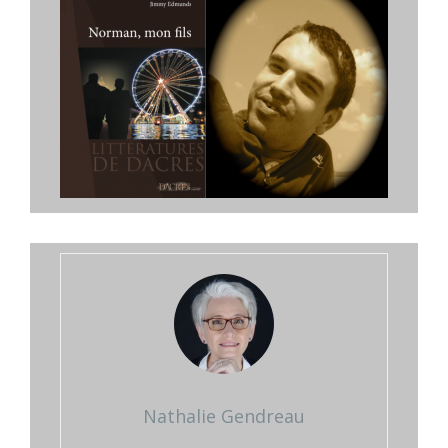
Nathalie Gendreau