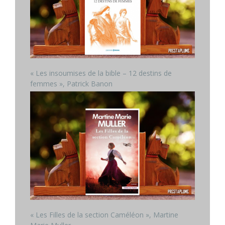
« Les insoumises de la bible – 12 destins de
femmes », Patrick Banon
« Les Filles de la section Caméléon », Martine