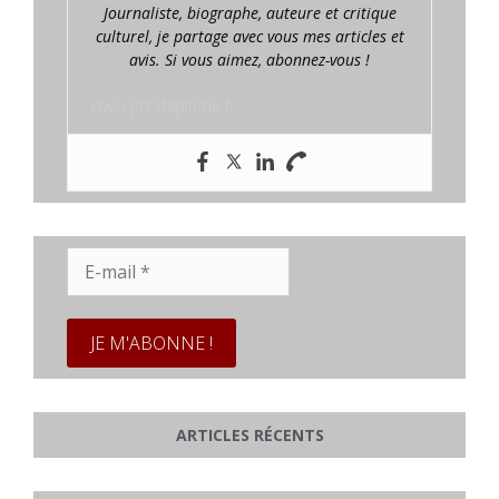
Journaliste, biographe, auteure et critique
culturel, je partage avec vous mes articles et
avis. Si vous aimez, abonnez-vous !
www.prestaplume.fr
E-
mail
*
ARTICLES RÉCENTS