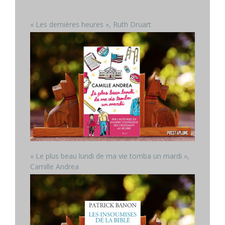
« Les dernières heures », Ruth Druart
« Le plus beau lundi de ma vie tomba un mardi »,
Camille Andrea