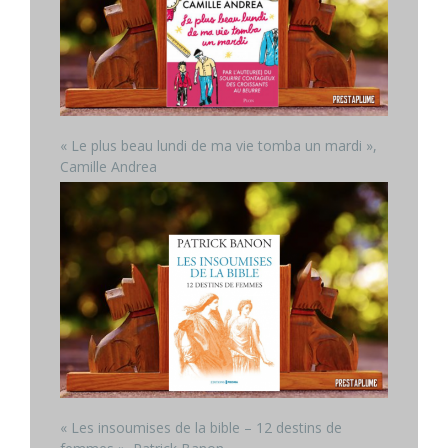
« Le plus beau lundi de ma vie tomba un mardi »,
Camille Andrea
« Les insoumises de la bible – 12 destins de