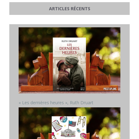
ARTICLES RÉCENTS
« Les dernières heures », Ruth Druart