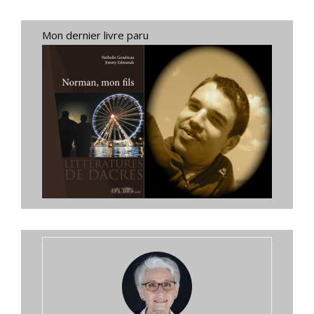
Mon dernier livre paru