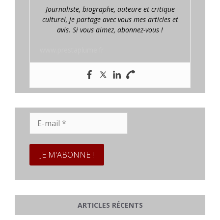
Journaliste, biographe, auteure et critique
culturel, je partage avec vous mes articles et
avis. Si vous aimez, abonnez-vous !
www.prestaplume.fr
E-
mail
*
ARTICLES RÉCENTS