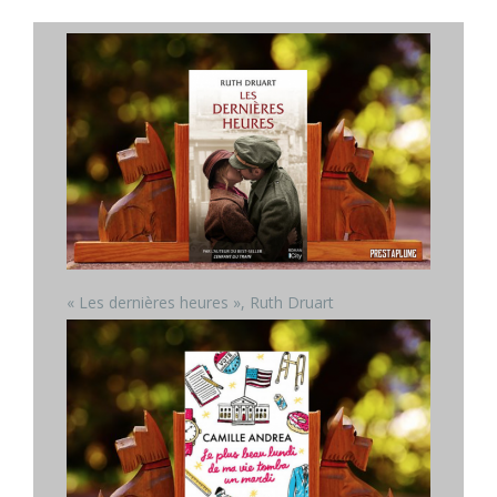
« Les dernières heures », Ruth Druart