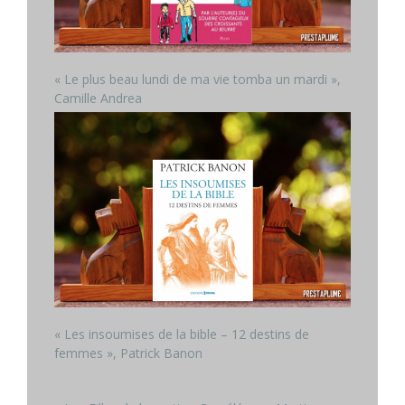
« Le plus beau lundi de ma vie tomba un mardi »,
Camille Andrea
« Les insoumises de la bible – 12 destins de
femmes », Patrick Banon