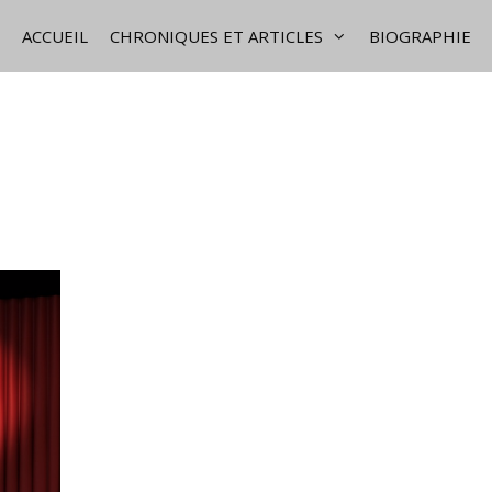
ACCUEIL
CHRONIQUES ET ARTICLES
BIOGRAPHIE