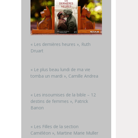
« Les dernières heures », Ruth
Druart
« Le plus beau lundi de ma vie
tomba un mardi », Camille Andrea
« Les insoumises de la bible – 12
destins de femmes », Patrick
Banon
« Les Filles de la section
Caméléon », Martine Marie Muller