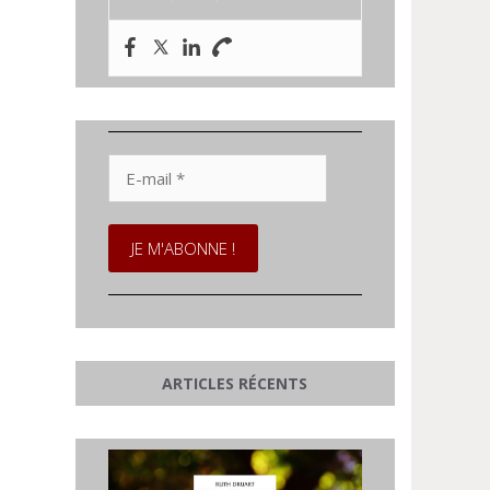
E-
mail
*
ARTICLES RÉCENTS