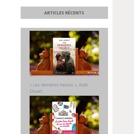
ARTICLES RÉCENTS
« Les dernières heures », Ruth
Druart