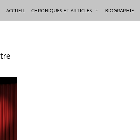
ACCUEIL
CHRONIQUES ET ARTICLES
BIOGRAPHIE
tre