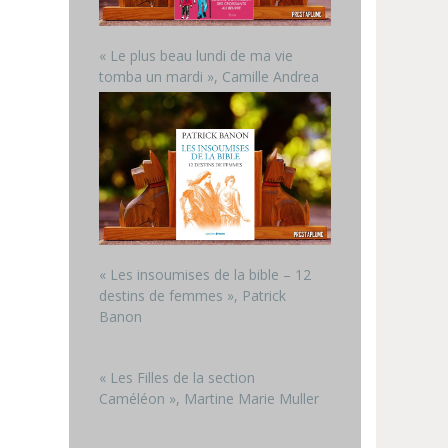
« Le plus beau lundi de ma vie
tomba un mardi », Camille Andrea
« Les insoumises de la bible – 12
destins de femmes », Patrick
Banon
« Les Filles de la section
Caméléon », Martine Marie Muller