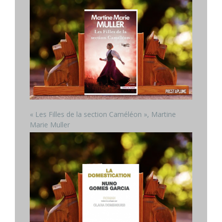
« Les Filles de la section Caméléon », Martine
Marie Muller