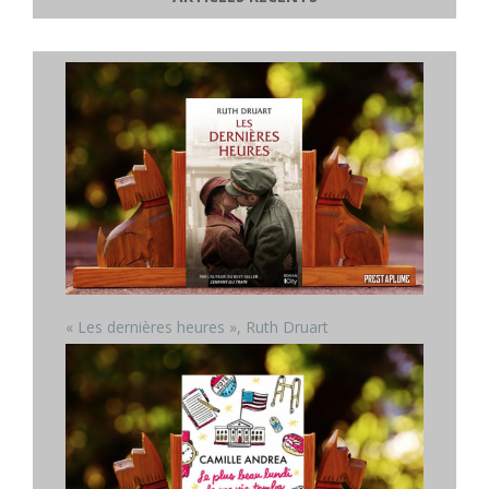
« Les dernières heures », Ruth Druart