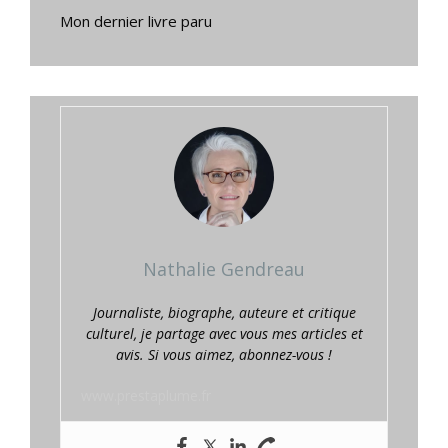
Mon dernier livre paru
Nathalie Gendreau
Journaliste, biographe, auteure et critique
culturel, je partage avec vous mes articles et
avis. Si vous aimez, abonnez-vous !
www.prestaplume.fr