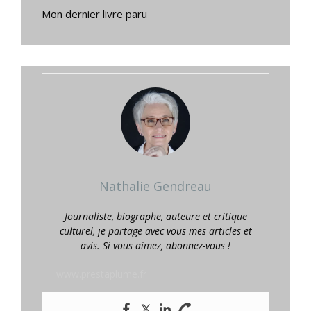
Mon dernier livre paru
Nathalie Gendreau
Journaliste, biographe, auteure et critique
culturel, je partage avec vous mes articles et
avis. Si vous aimez, abonnez-vous !
www.prestaplume.fr