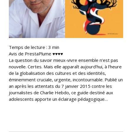
Temps de lecture :
3
min
Avis de PrestaPlume ♥♥♥♥
La question du savoir mieux-vivre ensemble n’est pas
nouvelle. Certes. Mais elle apparaît aujourd’hui, à l’heure
de la globalisation des cultures et des identités,
éminemment cruciale, urgente, incontournable. Publié un
an après les attentats du 7 janvier 2015 contre les
journalistes de Charlie Hebdo, ce guide destiné aux
adolescents apporte un éclairage pédagogique…