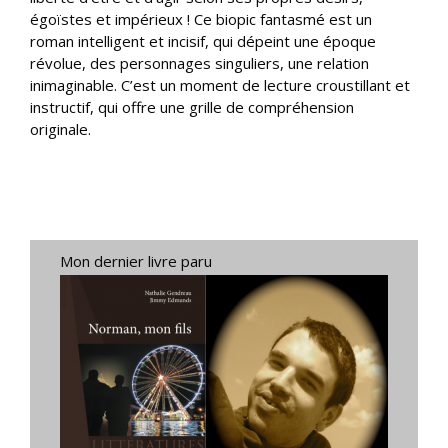
égoïstes et impérieux ! Ce biopic fantasmé est un
roman intelligent et incisif, qui dépeint une époque
révolue, des personnages singuliers, une relation
inimaginable. C’est un moment de lecture croustillant et
instructif, qui offre une grille de compréhension
originale.
Mon dernier livre paru