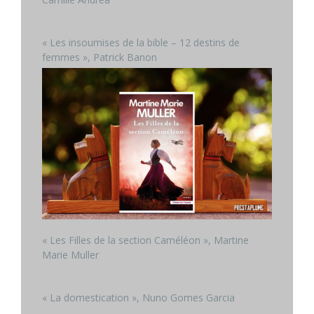
« Les insoumises de la bible – 12 destins de
femmes », Patrick Banon
« Les Filles de la section Caméléon », Martine
Marie Muller
« La domestication », Nuno Gomes Garcia