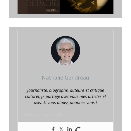
Nathalie Gendreau
Journaliste, biographe, auteure et critique
culturel, je partage avec vous mes articles et
avis. Si vous aimez, abonnez-vous !
www.prestaplume.fr