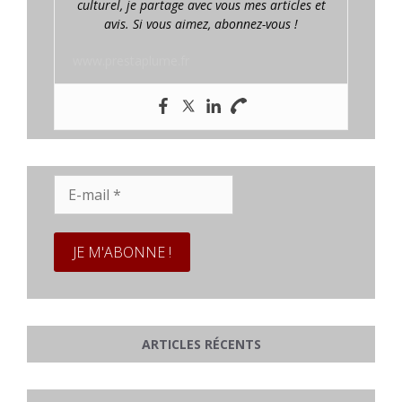
culturel, je partage avec vous mes articles et
avis. Si vous aimez, abonnez-vous !
www.prestaplume.fr
E-
mail
*
ARTICLES RÉCENTS