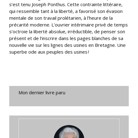
s’est tenu Joseph Ponthus. Cette contrainte littéraire,
qui ressemble tant à la liberté, a favorisé son évasion
mentale de son travail prolétarien, à l’heure de la
précarité moderne. L’ouvrier intérimaire privé de temps
s’octroie la liberté absolue, irréductible, de penser son
présent et de l’inscrire dans les pages blanches de sa
nouvelle vie sur les lignes des usines en Bretagne. Une
superbe ode aux peuples des usines !
Mon dernier livre paru