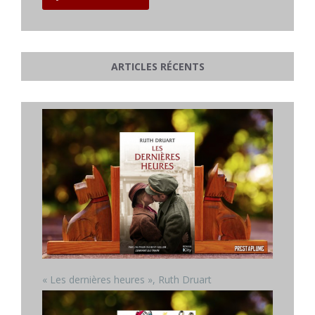
ARTICLES RÉCENTS
« Les dernières heures », Ruth Druart