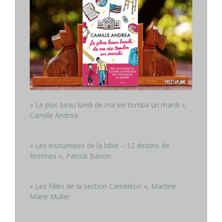
« Le plus beau lundi de ma vie tomba un mardi »,
Camille Andrea
« Les insoumises de la bible – 12 destins de
femmes », Patrick Banon
« Les Filles de la section Caméléon », Martine
Marie Muller