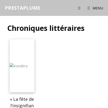
PRESTAPLUME
MENU
Chroniques littéraires
« La fête de
l’insignifian