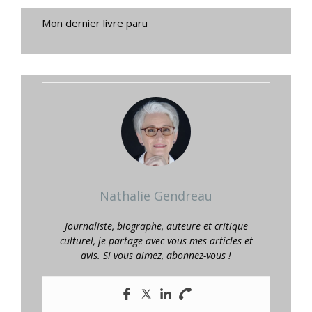
Mon dernier livre paru
Nathalie Gendreau
Journaliste, biographe, auteure et critique
culturel, je partage avec vous mes articles et
avis. Si vous aimez, abonnez-vous !