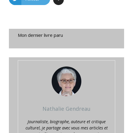
Mon dernier livre paru
Nathalie Gendreau
Journaliste, biographe, auteure et critique
culturel, je partage avec vous mes articles et