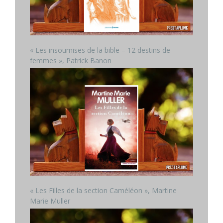
« Les insoumises de la bible – 12 destins de
femmes », Patrick Banon
« Les Filles de la section Caméléon », Martine
Marie Muller