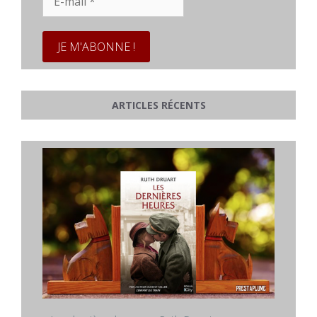
mail
*
ARTICLES RÉCENTS