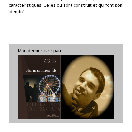
caractéristiques. Celles qui l’ont construit et qui font son
identité…
Mon dernier livre paru