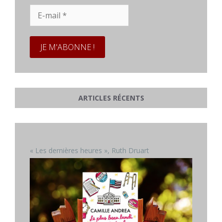
E-
mail
*
ARTICLES RÉCENTS
« Les dernières heures », Ruth Druart