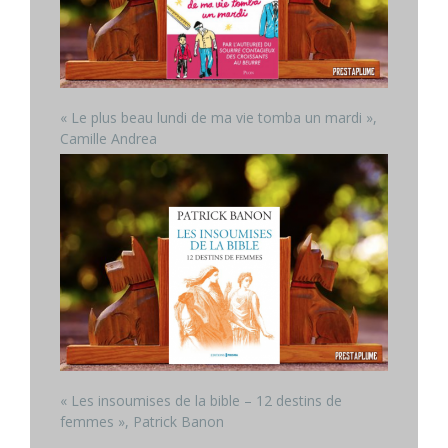
« Le plus beau lundi de ma vie tomba un mardi »,
Camille Andrea
« Les insoumises de la bible – 12 destins de
femmes », Patrick Banon