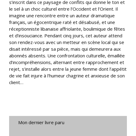
s’inscrit dans ce paysage de conflits qui donne le ton et
le sel à un choc culturel entre l’Occident et l’Orient. Il
imagine une rencontre entre un auteur dramatique
français, un égocentrique raté et désabusé, et une
réceptionniste libanaise affriolante, boulimique de fêtes
et d’insouciance. Pendant cinq jours, cet auteur attend
son rendez-vous avec un metteur en scène local qui se
disait intéressé par sa pièce, mais qui demeurera aux
abonnés absents. Une confrontation culturelle, émaillée
d’incompréhensions, alternant entre rapprochement et
rejet, s’installe alors entre la jeune femme dont l’appétit
de vie fait injure à l’humeur chagrine et anxieuse de son
client…
Mon dernier livre paru