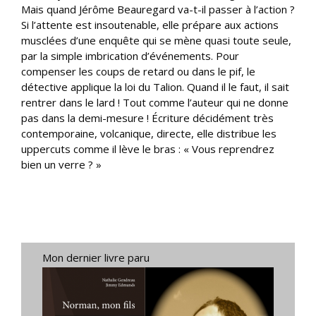
Mais quand Jérôme Beauregard va-t-il passer à l’action ?
Si l’attente est insoutenable, elle prépare aux actions
musclées d’une enquête qui se mène quasi toute seule,
par la simple imbrication d’événements. Pour
compenser les coups de retard ou dans le pif, le
détective applique la loi du Talion. Quand il le faut, il sait
rentrer dans le lard ! Tout comme l’auteur qui ne donne
pas dans la demi-mesure ! Écriture décidément très
contemporaine, volcanique, directe, elle distribue les
uppercuts comme il lève le bras : « Vous reprendrez
bien un verre ? »
Mon dernier livre paru