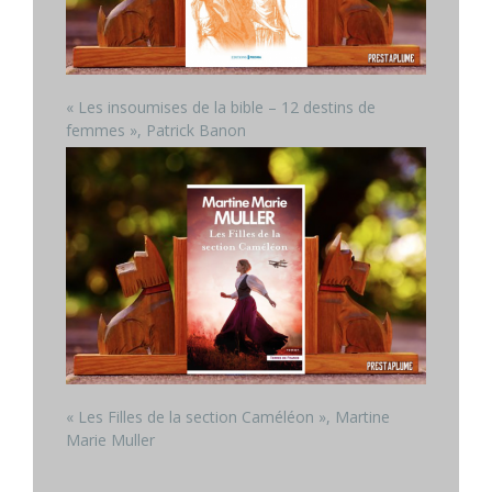
« Les insoumises de la bible – 12 destins de
femmes », Patrick Banon
« Les Filles de la section Caméléon », Martine
Marie Muller