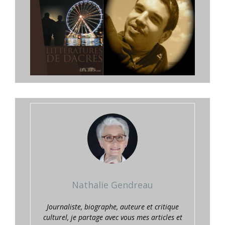
Nathalie Gendreau
Journaliste, biographe, auteure et critique
culturel, je partage avec vous mes articles et