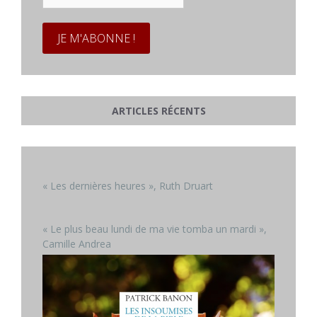
*
ARTICLES RÉCENTS
« Les dernières heures », Ruth Druart
« Le plus beau lundi de ma vie tomba un mardi »,
Camille Andrea