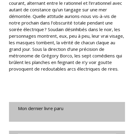
courant, alternant entre le rationnel et l’irrationnel avec
autant de constance qu’un tangage sur une mer
démontée. Quelle attitude aurions-nous vis-à-vis de
notre prochain dans l’obscurité totale pendant une
soirée électrique ? Soudain désinhibés dans le noir, les
personnages montrent, eux, peu à peu, leur vrai visage,
les masques tombent, la vérité de chacun claque au
grand jour. Sous la direction d’une précision de
métronome de Grégory Borco, les sept comédiens qui
brûlent les planches en feignant de n’y voir goutte
provoquent de redoutables arcs électriques de rires.
Mon dernier livre paru