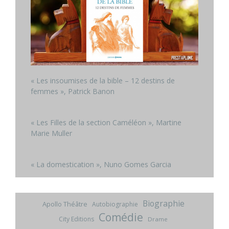
« Les insoumises de la bible – 12 destins de
femmes », Patrick Banon
« Les Filles de la section Caméléon », Martine
Marie Muller
« La domestication », Nuno Gomes Garcia
Biographie
Apollo Théâtre
Autobiographie
Comédie
City Editions
Drame