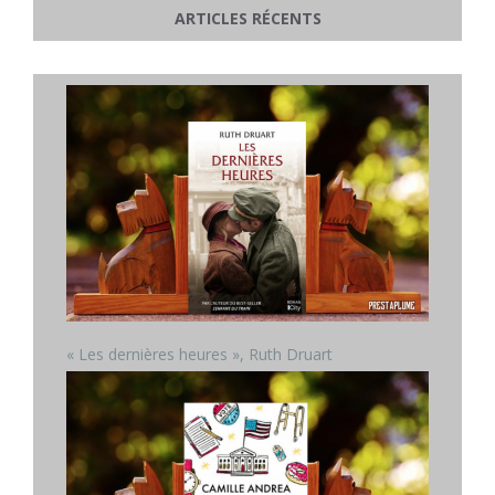
ARTICLES RÉCENTS
« Les dernières heures », Ruth Druart