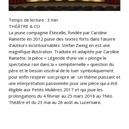
Temps de lecture :
3
min
THÉÂTRE & CO
La jeune compagnie Étincelle, fondée par Caroline
Rainette en 2012 puise des textes forts dans l’œuvre
d’auteurs incontournables. Stefan Zweig en est une
magnifique illustration. Traduite et adaptée par Caroline
Rainette, la pièce « Légende d’une vie » plonge le
spectateur ravi dans la « sempiternelle » question du
père et le besoin viscéral de le tuer symboliquement
pour enfin respirer son propre air. Un thème puissant et
une interprétation passionnée pour une pièce qui a été
éligible aux Petits Molières 2017 et qui joue les
prolongations du 4 février au 25 mars 2018 au Théo
Théâtre et du 23 mai au 26 août au Lucernaire.