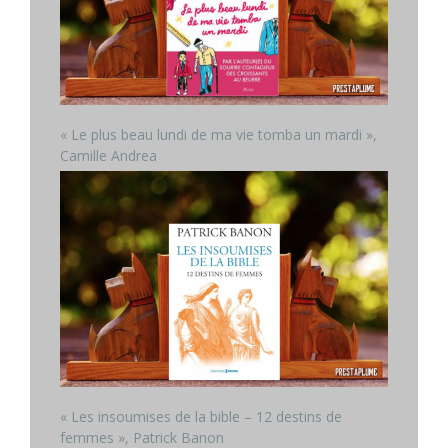
« Le plus beau lundi de ma vie tomba un mardi »,
Camille Andrea
« Les insoumises de la bible – 12 destins de
femmes », Patrick Banon