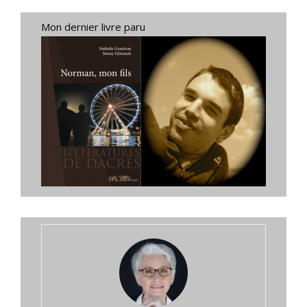
Mon dernier livre paru