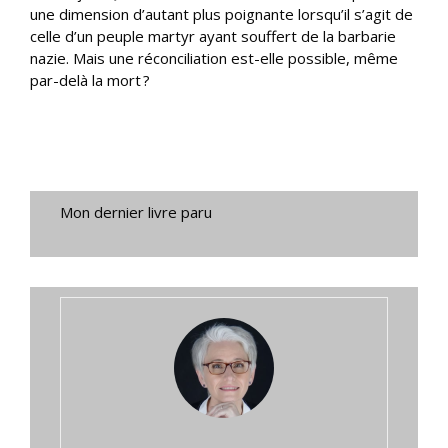
une dimension d’autant plus poignante lorsqu’il s’agit de
celle d’un peuple martyr ayant souffert de la barbarie
nazie. Mais une réconciliation est-elle possible, même
par-delà la mort ?
Mon dernier livre paru