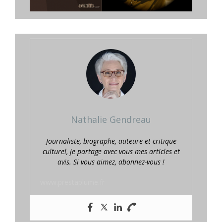
Nathalie Gendreau
Journaliste, biographe, auteure et critique
culturel, je partage avec vous mes articles et
avis. Si vous aimez, abonnez-vous !
www.prestaplume.fr