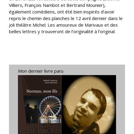
Villiers, François Nambot et Bertrand Mounier),
également comédiens, ont été bien inspirés d’avoir
repris le chemin des planches le 12 avril dernier dans le
joli théâtre Michel. Les amoureux de Marivaux et des
belles lettres y trouveront de l’originalité à l’original.
Mon dernier livre paru