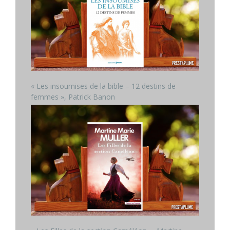
« Les insoumises de la bible – 12 destins de
femmes », Patrick Banon