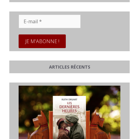
E-
mail
*
ARTICLES RÉCENTS