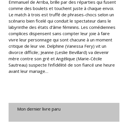
Emmanuel de Arriba, brille par des réparties qui fusent
comme des boulets et touchent juste à chaque envoi.
Le match à trois est truffé de phrases-chocs selon un
scénario bien ficelé qui conduit le spectateur dans le
labyrinthe des états d’âme féminins. Les comédiennes
complices dispensent sans compter leur joie à faire
vivre leur personnage qui sont chacune à un moment
critique de leur vie. Delphine (Vanessa Fery) vit un
divorce difficile ; Jeanne (Leslie Bevillard) va devenir
mère contre son gré et Angélique (Marie-Cécile
Sautreau) suspecte l’infidélité de son fiancé une heure
avant leur mariage…
Mon dernier livre paru